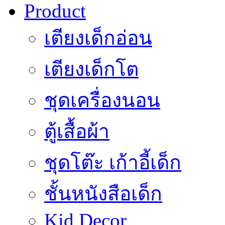
Product
เตียงเด็กอ่อน
เตียงเด็กโต
ชุดเครื่องนอน
ตู้เสื้อผ้า
ชุดโต๊ะ เก้าอี้เด็ก
ชั้นหนังสือเด็ก
Kid Decor