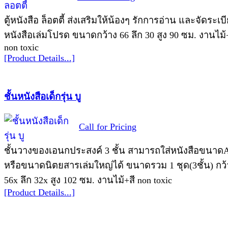
ตู้หนังสือ ล็อตตี้ ส่งเสริมให้น้องๆ รักการอ่าน และจัดระเบ
หนังสือเล่มโปรด ขนาดกว้าง 66 ลึก 30 สูง 90 ซม. งานไม้
non toxic
[Product Details...]
ชั้นหนังสือเด็กรุ่น บู
Call for Pricing
ชั้นวางของเอนกประสงค์ 3 ชั้น สามารถใส่หนังสือขนาด
หรือขนาดนิตยสารเล่มใหญ่ได้ ขนาดรวม 1 ชุด(3ชั้น) กว้
56x ลึก 32x สูง 102 ซม. งานไม้+สี non toxic
[Product Details...]