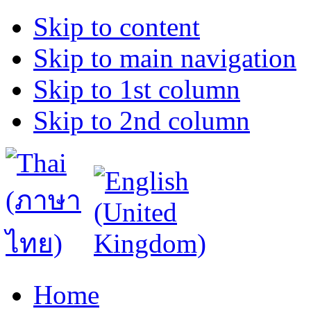
Skip to content
Skip to main navigation
Skip to 1st column
Skip to 2nd column
Home