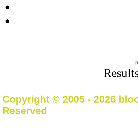
D
Results
Copyright © 2005 - 2026 blo
Reserved