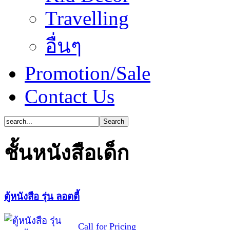
Travelling
อื่นๆ
Promotion/Sale
Contact Us
ชั้นหนังสือเด็ก
ตู้หนังสือ รุ่น ลอตตี้
Call for Pricing