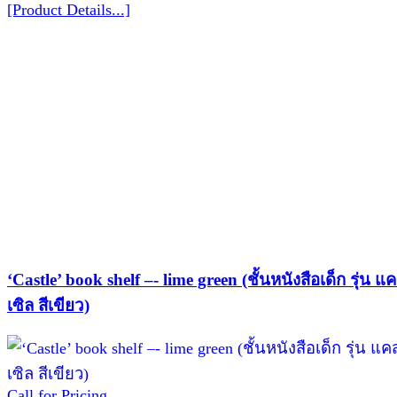
[Product Details...]
‘Castle’ book shelf –- lime green (ชั้นหนังสือเด็ก รุ่น แ
เซิล สีเขียว)
Call for Pricing