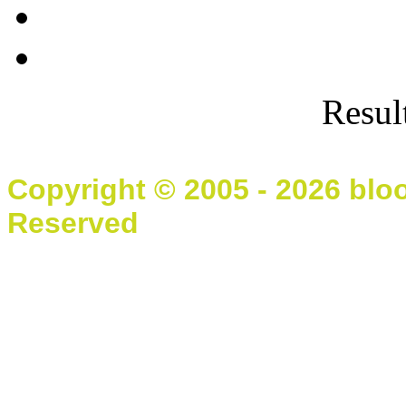
Result
Copyright © 2005 - 2026 blo
Reserved