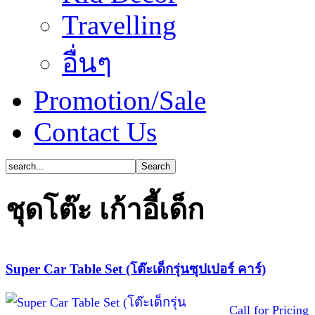
Travelling
อื่นๆ
Promotion/Sale
Contact Us
ชุดโต๊ะ เก้าอี้เด็ก
Super Car Table Set (โต๊ะเด็กรุ่นซุปเปอร์ คาร์)
Call for Pricing