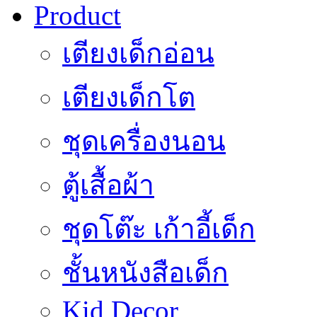
Product
เตียงเด็กอ่อน
เตียงเด็กโต
ชุดเครื่องนอน
ตู้เสื้อผ้า
ชุดโต๊ะ เก้าอี้เด็ก
ชั้นหนังสือเด็ก
Kid Decor