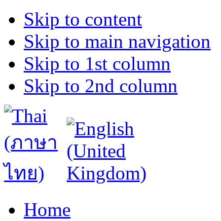
Skip to content
Skip to main navigation
Skip to 1st column
Skip to 2nd column
Home